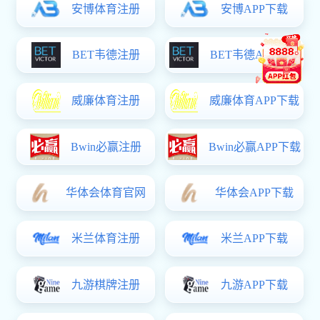
化工罐
控为一体的地面可移动加油
水泥罐
储油罐、加油机和自动
管道工程
移。迁移后，设备
复合管道
因素，储罐夹层的监视仪
粮仓
撬装加油装置外形如集装箱
网架工程
回收装置、卸油泵
钢结构工程
需要遵从稳定的原则
资质荣誉
联系我们
漳州市韦德体育官方平台 - betvictor中文官网有限公司
手 机：
13365004777
联系人：吴先生
地 址：漳州市高新区九湖镇工业区田墘