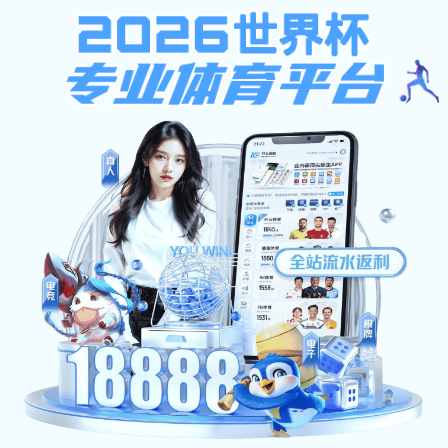
韦德体育官方平台 - betvictor中文官网
网站首页
关于盛鑫
产品展示
新